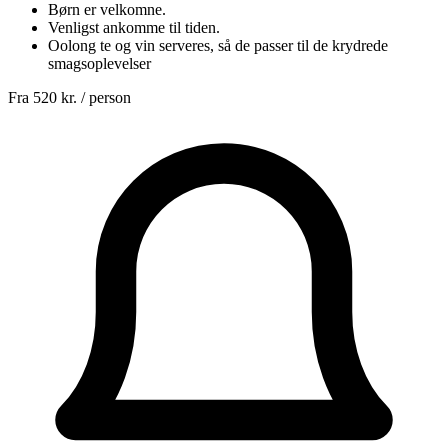
Børn er velkomne.
Venligst ankomme til tiden.
Oolong te og vin serveres, så de passer til de krydrede
smagsoplevelser
Fra
520 kr.
/ person