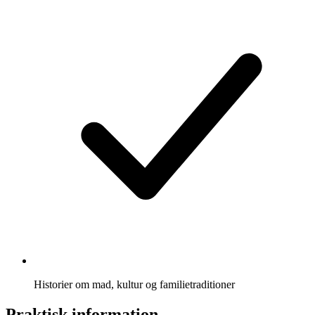
Historier om mad, kultur og familietraditioner
Praktisk information