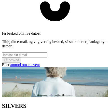
Få besked om nye datoer
Tilføj din e-mail, og vi giver dig besked, så snart der er planlagt nye
datoer.
Få besked
Eller
anmod om et event
SILVERS