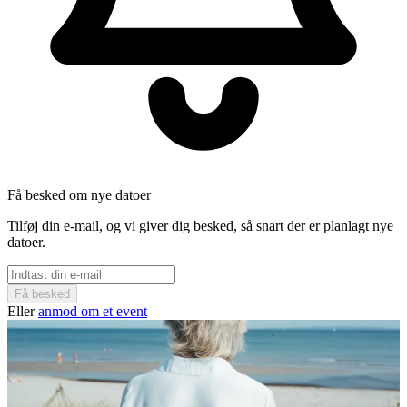
Få besked om nye datoer
Tilføj din e-mail, og vi giver dig besked, så snart der er planlagt nye
datoer.
Få besked
Eller
anmod om et event