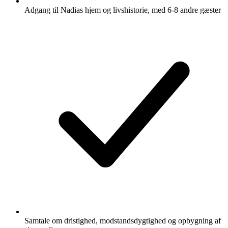
Adgang til Nadias hjem og livshistorie, med 6-8 andre gæster
Samtale om dristighed, modstandsdygtighed og opbygning af