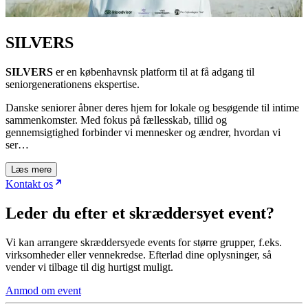
SILVERS
SILVERS
er en københavnsk platform til at få adgang til
seniorgenerationens ekspertise.
Danske seniorer åbner deres hjem for lokale og besøgende til intime
sammenkomster. Med fokus på fællesskab, tillid og
gennemsigtighed forbinder vi mennesker og ændrer, hvordan vi
ser…
Læs mere
Kontakt os
Leder du efter et skræddersyet event?
Vi kan arrangere skræddersyede events for større grupper, f.eks.
virksomheder eller vennekredse. Efterlad dine oplysninger, så
vender vi tilbage til dig hurtigst muligt.
Anmod om event