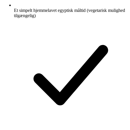
Et simpelt hjemmelavet egyptisk måltid (vegetarisk mulighed
tilgængelig)