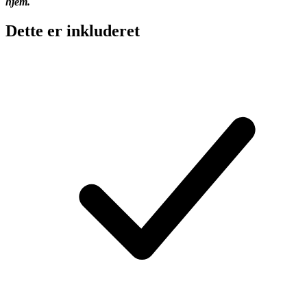
hjem.
Dette er inkluderet