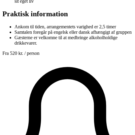
sit eget liv
Praktisk information
Ankom til tiden, arrangementets varighed er 2,5 timer
Samtalen foregår på engelsk eller dansk afhængigt af gruppen
Gæsterne er velkomne til at medbringe alkoholholdige
drikkevarer.
Fra
520 kr.
/ person