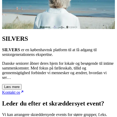
SILVERS
SILVERS
er en københavnsk platform til at få adgang til
seniorgenerationens ekspertise.
Danske seniorer åbner deres hjem for lokale og besøgende til intime
sammenkomster. Med fokus på fællesskab, tillid og
gennemsigtighed forbinder vi mennesker og ændrer, hvordan vi
ser…
Læs mere
Kontakt os
Leder du efter et skræddersyet event?
Vi kan arrangere skræddersyede events for større grupper, f.eks.