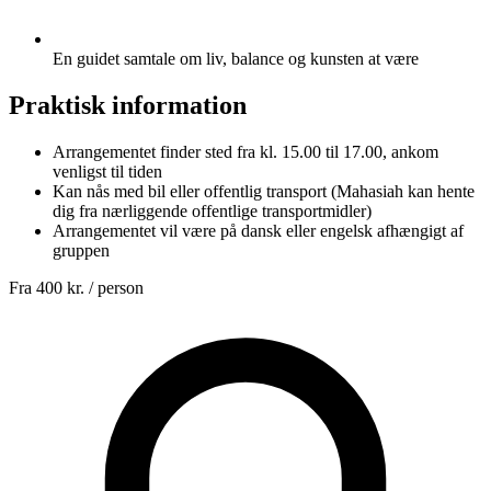
En guidet samtale om liv, balance og kunsten at være
Praktisk information
Arrangementet finder sted fra kl. 15.00 til 17.00, ankom
venligst til tiden
Kan nås med bil eller offentlig transport (Mahasiah kan hente
dig fra nærliggende offentlige transportmidler)
Arrangementet vil være på dansk eller engelsk afhængigt af
gruppen
Fra
400 kr.
/ person