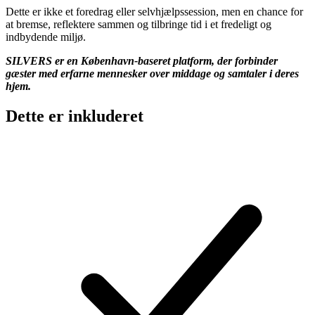
Dette er ikke et foredrag eller selvhjælpssession, men en chance for
at bremse, reflektere sammen og tilbringe tid i et fredeligt og
indbydende miljø.
SILVERS er en København-baseret platform, der forbinder
gæster med erfarne mennesker over middage og samtaler i deres
hjem.
Dette er inkluderet