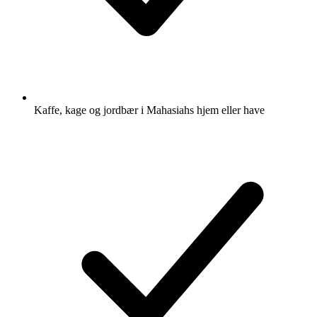
Kaffe, kage og jordbær i Mahasiahs hjem eller have