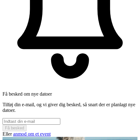
Få besked om nye datoer
Tilføj din e-mail, og vi giver dig besked, så snart der er planlagt nye
datoer.
Få besked
Eller
anmod om et event