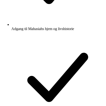
Adgang til Mahasiahs hjem og livshistorie