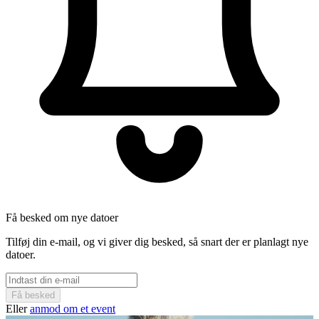
Få besked om nye datoer
Tilføj din e-mail, og vi giver dig besked, så snart der er planlagt nye
datoer.
Få besked
Eller
anmod om et event