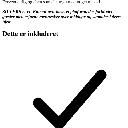
Forvent ærlig og åben samtale, nydt med noget musik!
SILVERS er en København-baseret platform, der forbinder
gæster med erfarne mennesker over middage og samtaler i deres
hjem.
Dette er inkluderet