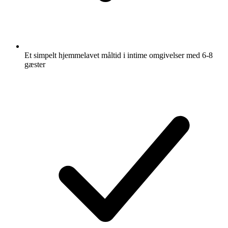
Et simpelt hjemmelavet måltid i intime omgivelser med 6-8
gæster