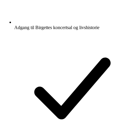
Adgang til Birgettes koncertsal og livshistorie