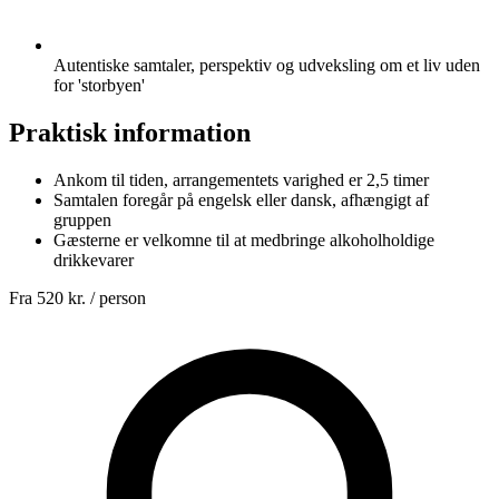
Autentiske samtaler, perspektiv og udveksling om et liv uden
for 'storbyen'
Praktisk information
Ankom til tiden, arrangementets varighed er 2,5 timer
Samtalen foregår på engelsk eller dansk, afhængigt af
gruppen
Gæsterne er velkomne til at medbringe alkoholholdige
drikkevarer
Fra
520 kr.
/ person