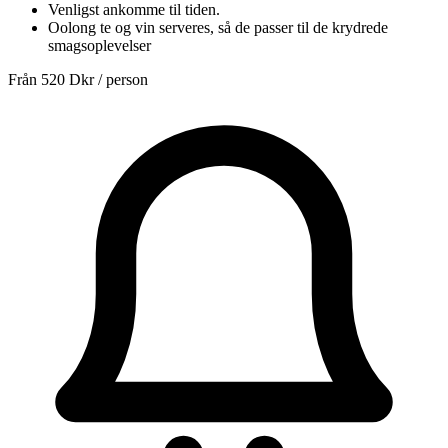
Venligst ankomme til tiden.
Oolong te og vin serveres, så de passer til de krydrede
smagsoplevelser
Från
520 Dkr
/ person