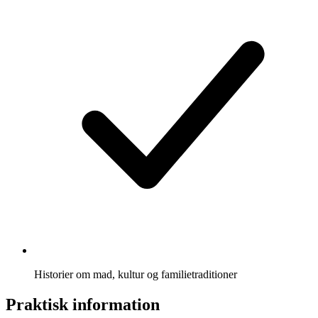
Historier om mad, kultur og familietraditioner
Praktisk information