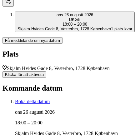
ons 26 augusti 2026
DK
GB
18:00 – 20:00
Skjalm Hvides Gade 8, Vesterbro, 1728 København
1 plats kvar
Få meddelande om nya datum
Plats
Skjalm Hvides Gade 8, Vesterbro, 1728 København
Klicka för att aktivera
Kommande datum
Boka detta datum
ons 26 augusti 2026
18:00 – 20:00
Skjalm Hvides Gade 8, Vesterbro, 1728 København