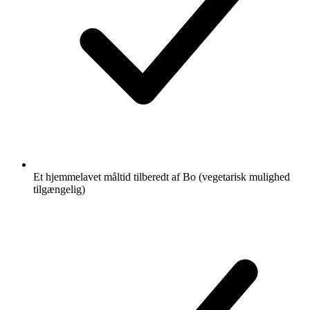
Et hjemmelavet måltid tilberedt af Bo (vegetarisk mulighed
tilgængelig)