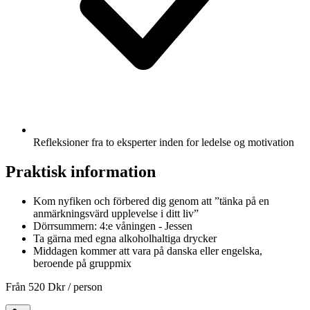
Refleksioner fra to eksperter inden for ledelse og motivation
Praktisk information
Kom nyfiken och förbered dig genom att ”tänka på en
anmärkningsvärd upplevelse i ditt liv”
Dörrsummern: 4:e våningen - Jessen
Ta gärna med egna alkoholhaltiga drycker
Middagen kommer att vara på danska eller engelska,
beroende på gruppmix
Från
520 Dkr
/ person