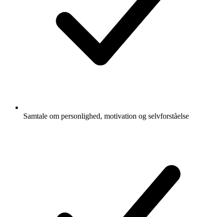
Samtale om personlighed, motivation og selvforståelse