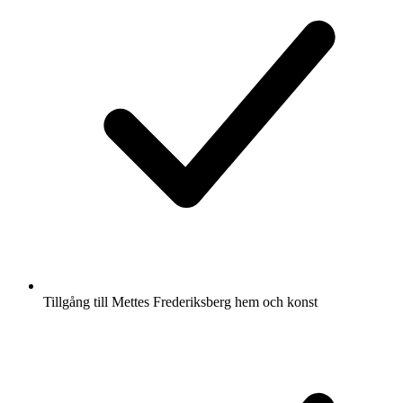
Tillgång till Mettes Frederiksberg hem och konst