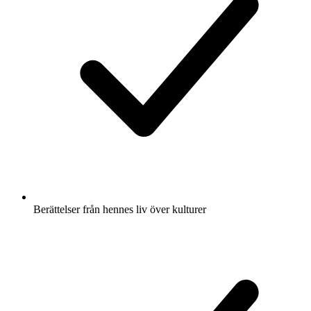
Berättelser från hennes liv över kulturer