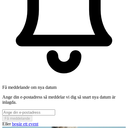
Få meddelande om nya datum
Ange din e-postadress så meddelar vi dig så snart nya datum är
inlagda.
Få meddelande
Eller
begär ett event