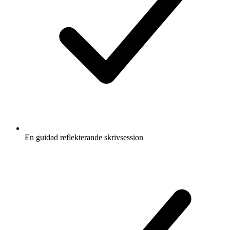
En guidad reflekterande skrivsession