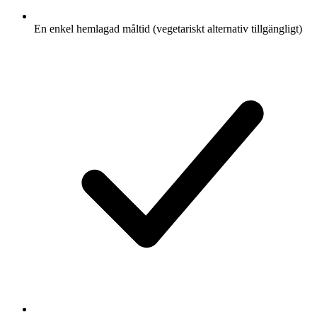
En enkel hemlagad måltid (vegetariskt alternativ tillgängligt)