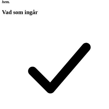
hem.
Vad som ingår