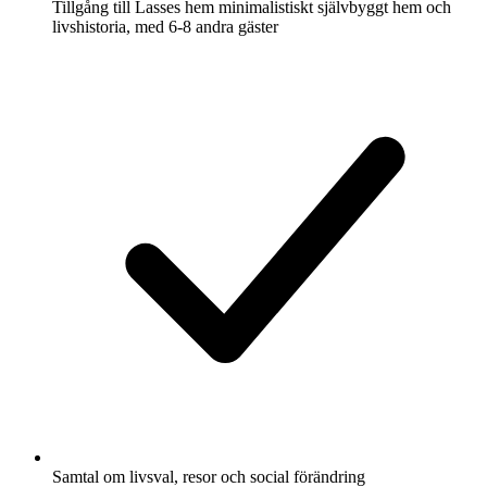
Tillgång till Lasses hem minimalistiskt självbyggt hem och
livshistoria, med 6-8 andra gäster
Samtal om livsval, resor och social förändring