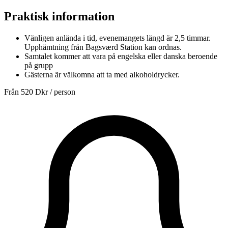
Praktisk information
Vänligen anlända i tid, evenemangets längd är 2,5 timmar.
Upphämtning från Bagsværd Station kan ordnas.
Samtalet kommer att vara på engelska eller danska beroende
på grupp
Gästerna är välkomna att ta med alkoholdrycker.
Från
520 Dkr
/ person