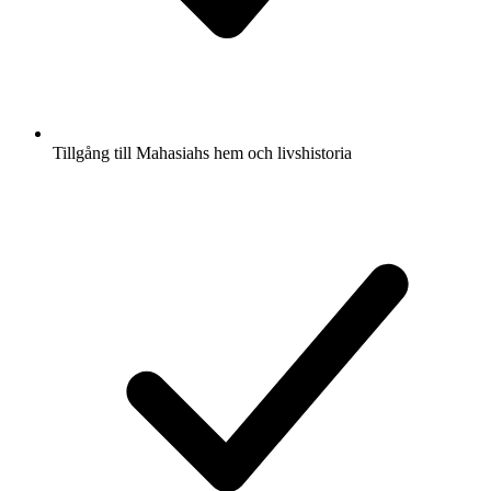
Tillgång till Mahasiahs hem och livshistoria