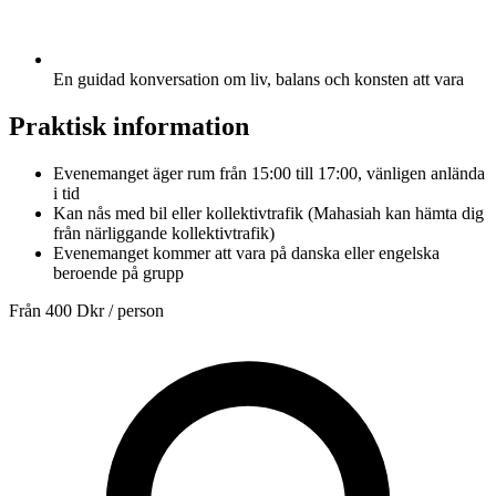
En guidad konversation om liv, balans och konsten att vara
Praktisk information
Evenemanget äger rum från 15:00 till 17:00, vänligen anlända
i tid
Kan nås med bil eller kollektivtrafik (Mahasiah kan hämta dig
från närliggande kollektivtrafik)
Evenemanget kommer att vara på danska eller engelska
beroende på grupp
Från
400 Dkr
/ person