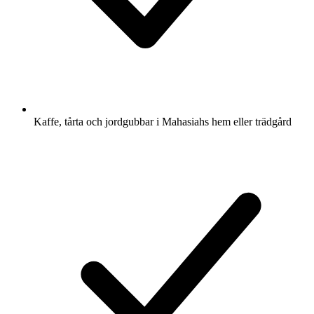
Kaffe, tårta och jordgubbar i Mahasiahs hem eller trädgård