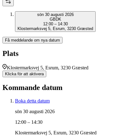
sön 30 augusti 2026
GB
DK
12:00 – 14:30
Klostermarksvej 5, Esrum, 3230 Græsted
Få meddelande om nya datum
Plats
Klostermarksvej 5, Esrum, 3230 Græsted
Klicka för att aktivera
Kommande datum
Boka detta datum
sön 30 augusti 2026
12:00 – 14:30
Klostermarksvej 5, Esrum, 3230 Græsted