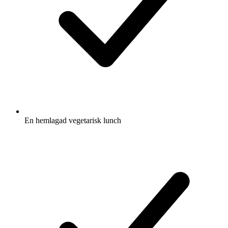
En hemlagad vegetarisk lunch