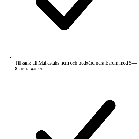
Tillgång till Mahasiahs hem och trädgård nära Esrum med 5—
8 andra gäster