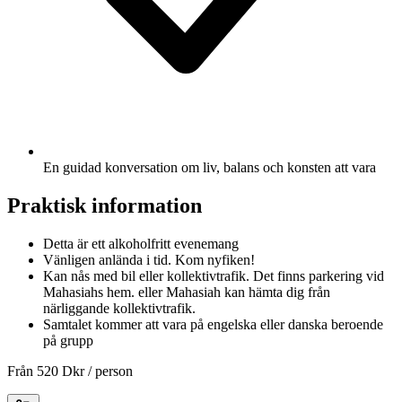
En guidad konversation om liv, balans och konsten att vara
Praktisk information
Detta är ett alkoholfritt evenemang
Vänligen anlända i tid. Kom nyfiken!
Kan nås med bil eller kollektivtrafik. Det finns parkering vid
Mahasiahs hem. eller Mahasiah kan hämta dig från
närliggande kollektivtrafik.
Samtalet kommer att vara på engelska eller danska beroende
på grupp
Från
520 Dkr
/ person