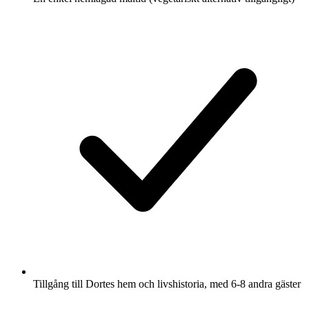
Tillgång till Dortes hem och livshistoria, med 6-8 andra gäster