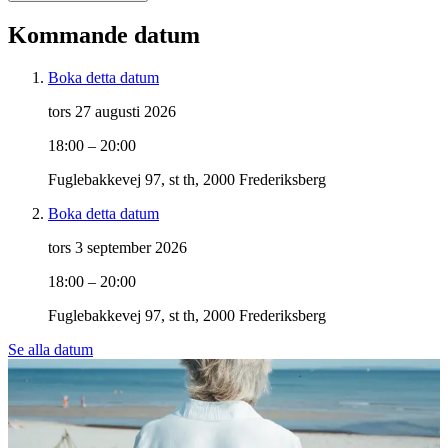
Kommande datum
Boka detta datum
tors 27 augusti 2026
18:00 – 20:00
Fuglebakkevej 97, st th, 2000 Frederiksberg
Boka detta datum
tors 3 september 2026
18:00 – 20:00
Fuglebakkevej 97, st th, 2000 Frederiksberg
Se alla datum