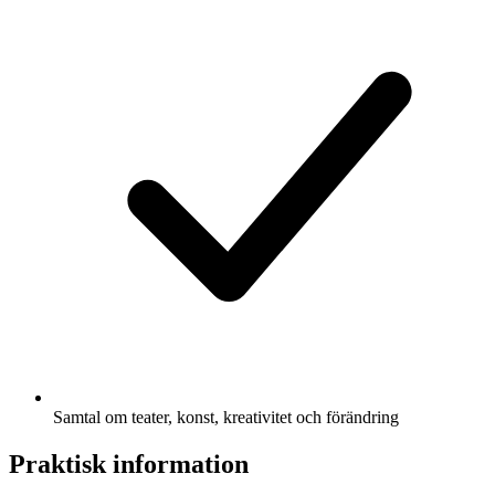
Samtal om teater, konst, kreativitet och förändring
Praktisk information