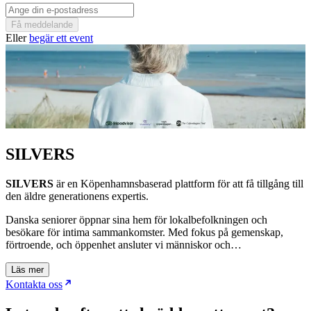
Få meddelande
Eller
begär ett event
SILVERS
SILVERS
är en Köpenhamnsbaserad plattform för att få tillgång till
den äldre generationens expertis.
Danska seniorer öppnar sina hem för lokalbefolkningen och
besökare för intima sammankomster. Med fokus på gemenskap,
förtroende, och öppenhet ansluter vi människor och…
Läs mer
Kontakta oss