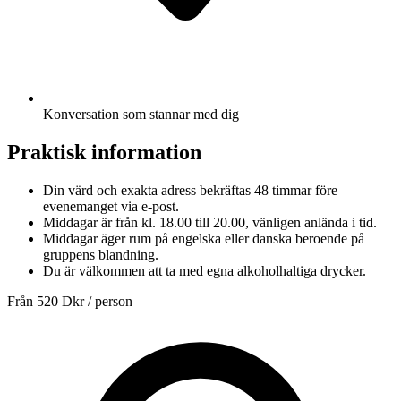
Konversation som stannar med dig
Praktisk information
Din värd och exakta adress bekräftas 48 timmar före
evenemanget via e-post.
Middagar är från kl. 18.00 till 20.00, vänligen anlända i tid.
Middagar äger rum på engelska eller danska beroende på
gruppens blandning.
Du är välkommen att ta med egna alkoholhaltiga drycker.
Från
520 Dkr
/ person