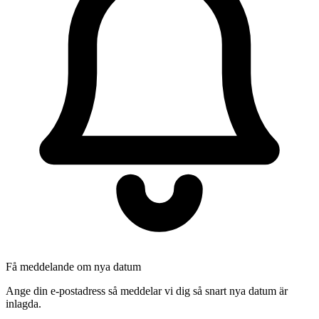
Få meddelande om nya datum
Ange din e-postadress så meddelar vi dig så snart nya datum är
inlagda.