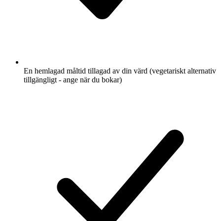
En hemlagad måltid tillagad av din värd (vegetariskt alternativ
tillgängligt - ange när du bokar)