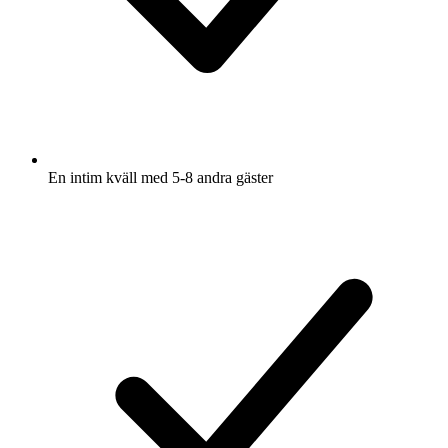
En intim kväll med 5-8 andra gäster